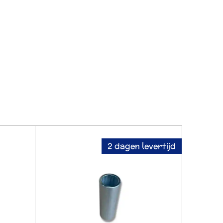
2 dagen levertijd