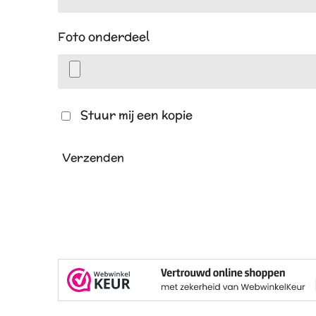
Foto onderdeel
Stuur mij een kopie
Verzenden