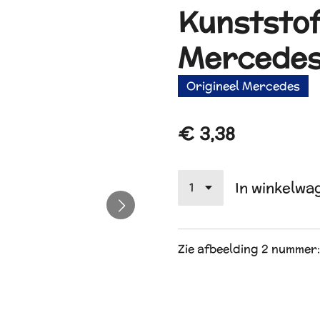
Kunststof
Mercedes 
Origineel Mercedes
€ 3,38
In winkelwa
Zie afbeelding 2 nummer: