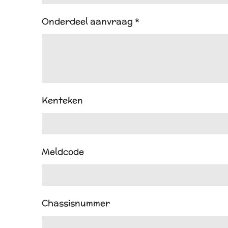
Onderdeel aanvraag *
Kenteken
Meldcode
Chassisnummer