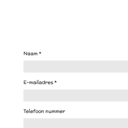
Naam *
E-mailadres *
Telefoon nummer