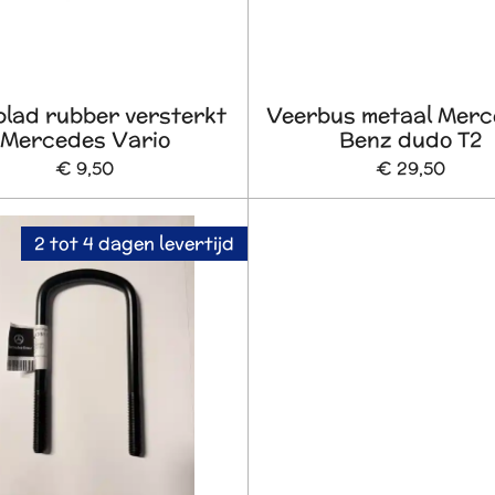
lad rubber versterkt
Veerbus metaal Merc
Mercedes Vario
Benz dudo T2
€ 9,50
€ 29,50
2 tot 4 dagen levertijd