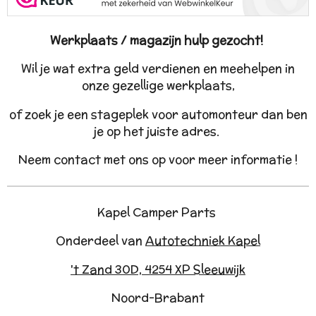
Werkplaats / magazijn hulp gezocht!
Wil je wat extra geld verdienen en meehelpen in
onze gezellige werkplaats,
of zoek je een stageplek voor automonteur dan ben
je op het juiste adres.
Neem contact met ons op voor meer informatie !
Kapel Camper Parts
Onderdeel van
Autotechniek Kapel
't Zand 30D, 4254 XP Sleeuwijk
Noord-Brabant