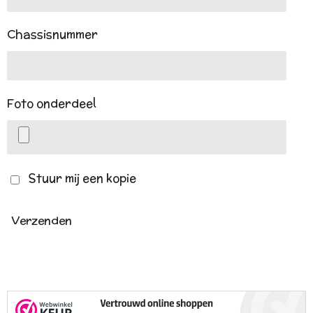
Chassisnummer
Foto onderdeel
Stuur mij een kopie
Verzenden