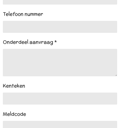
Telefoon nummer
Onderdeel aanvraag *
Kenteken
Meldcode