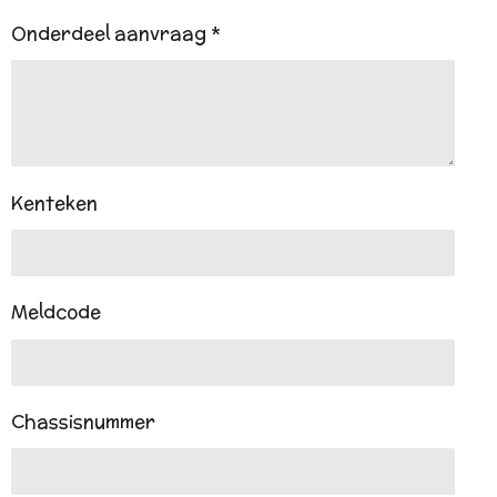
Onderdeel aanvraag *
Kenteken
Meldcode
Chassisnummer