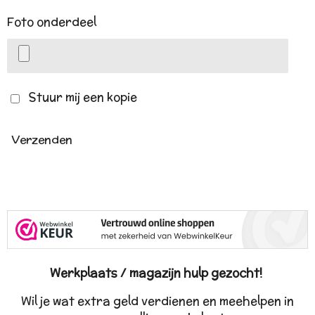
Foto onderdeel
Stuur mij een kopie
Verzenden
Werkplaats / magazijn hulp gezocht!
Wil je wat extra geld verdienen en meehelpen in