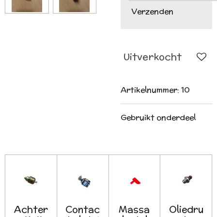
Verzenden
Uitverkocht
Artikelnummer:
10
Gebruikt onderdeel
Achter
Contac
Massa
Oliedru