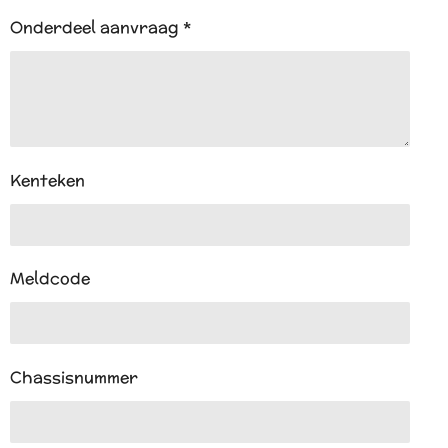
Onderdeel aanvraag *
Kenteken
Meldcode
Chassisnummer