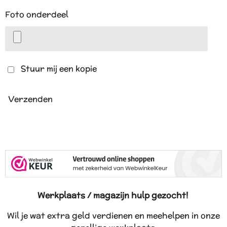
Foto onderdeel
Stuur mij een kopie
Verzenden
Werkplaats / magazijn hulp gezocht!
Wil je wat extra geld verdienen en meehelpen in onze