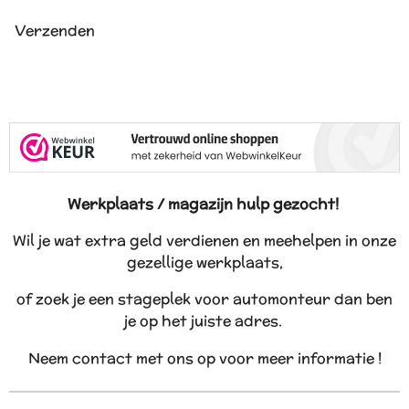
Verzenden
Werkplaats / magazijn hulp gezocht!
Wil je wat extra geld verdienen en meehelpen in onze
gezellige werkplaats,
of zoek je een stageplek voor automonteur dan ben
je op het juiste adres.
Neem contact met ons op voor meer informatie !