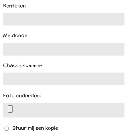
Kenteken
Meldcode
Chassisnummer
Foto onderdeel
Stuur mij een kopie