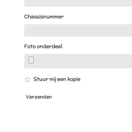
Chassisnummer
Foto onderdeel
Stuur mij een kopie
Verzenden