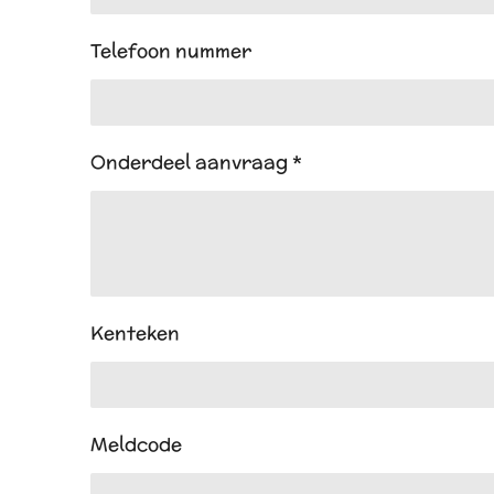
Telefoon nummer
Onderdeel aanvraag *
Kenteken
Meldcode