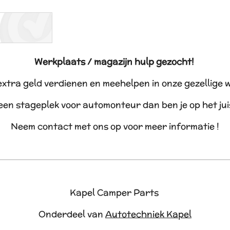
Werkplaats / magazijn hulp gezocht!
 extra geld verdienen en meehelpen in onze gezellige 
 een stageplek voor automonteur dan ben je op het ju
Neem contact met ons op voor meer informatie !
Kapel Camper Parts
Onderdeel van
Autotechniek Kapel