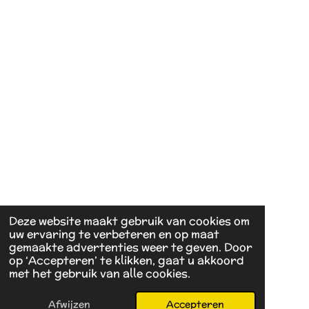
Deze website maakt gebruik van cookies om
uw ervaring te verbeteren en op maat
gemaakte advertenties weer te geven. Door
op ‘Accepteren’ te klikken, gaat u akkoord
met het gebruik van alle cookies.
Afwijzen
Accepteren