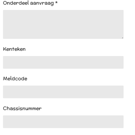
Onderdeel aanvraag *
Kenteken
Meldcode
Chassisnummer