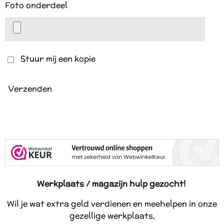
Foto onderdeel
Stuur mij een kopie
Verzenden
Werkplaats / magazijn hulp gezocht!
Wil je wat extra geld verdienen en meehelpen in onze
gezellige werkplaats,