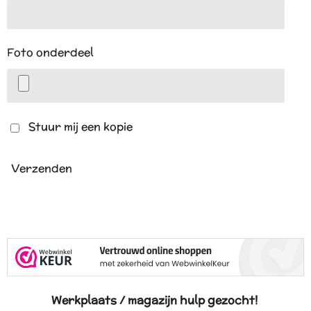
Foto onderdeel
Stuur mij een kopie
Verzenden
Werkplaats / magazijn hulp gezocht!