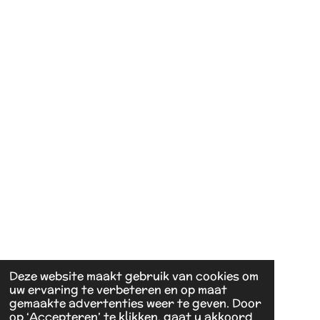
Deze website maakt gebruik van cookies om
uw ervaring te verbeteren en op maat
gemaakte advertenties weer te geven. Door
op ‘Accepteren’ te klikken, gaat u akkoord