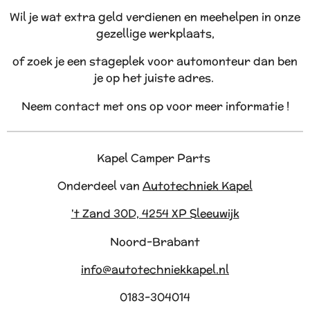
Wil je wat extra geld verdienen en meehelpen in onze
gezellige werkplaats,
of zoek je een stageplek voor automonteur dan ben
je op het juiste adres.
Neem contact met ons op voor meer informatie !
Kapel Camper Parts
Onderdeel van
Autotechniek Kapel
't Zand 30D, 4254 XP Sleeuwijk
Noord-Brabant
info@autotechniekkapel.nl
0183-304014