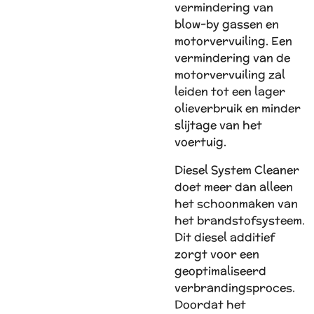
vermindering van
blow-by gassen en
motorvervuiling. Een
vermindering van de
motorvervuiling zal
leiden tot een lager
olieverbruik en minder
slijtage van het
voertuig.
Diesel System Cleaner
doet meer dan alleen
het schoonmaken van
het brandstofsysteem.
Dit diesel additief
zorgt voor een
geoptimaliseerd
verbrandingsproces.
Doordat het