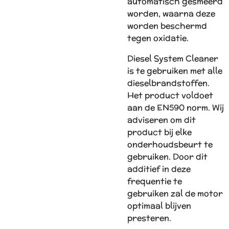
automatisch gesmeerd
worden, waarna deze
worden beschermd
tegen oxidatie.
Diesel System Cleaner
is te gebruiken met alle
dieselbrandstoffen.
Het product voldoet
aan de EN590 norm. Wij
adviseren om dit
product bij elke
onderhoudsbeurt te
gebruiken. Door dit
additief in deze
frequentie te
gebruiken zal de motor
optimaal blijven
presteren.