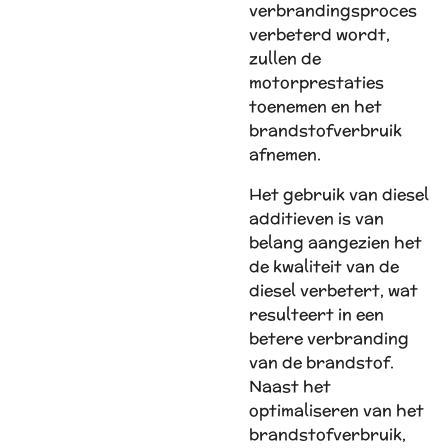
verbrandingsproces
verbeterd wordt,
zullen de
motorprestaties
toenemen en het
brandstofverbruik
afnemen.
Het gebruik van diesel
additieven is van
belang aangezien het
de kwaliteit van de
diesel verbetert, wat
resulteert in een
betere verbranding
van de brandstof.
Naast het
optimaliseren van het
brandstofverbruik,