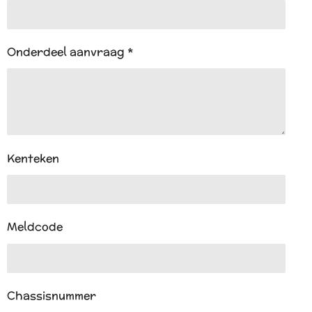
Onderdeel aanvraag *
Kenteken
Meldcode
Chassisnummer