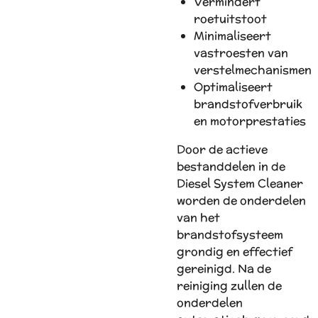
Vermindert
roetuitstoot
Minimaliseert
vastroesten van
verstelmechanismen
Optimaliseert
brandstofverbruik
en motorprestaties
Door de actieve
bestanddelen in de
Diesel System Cleaner
worden de onderdelen
van het
brandstofsysteem
grondig en effectief
gereinigd. Na de
reiniging zullen de
onderdelen