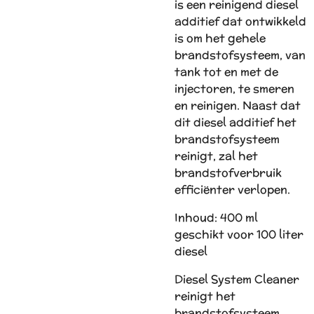
is een reinigend diesel
additief dat ontwikkeld
is om het gehele
brandstofsysteem, van
tank tot en met de
injectoren, te smeren
en reinigen. Naast dat
dit diesel additief het
brandstofsysteem
reinigt, zal het
brandstofverbruik
efficiënter verlopen.
Inhoud: 400 ml
geschikt voor 100 liter
diesel
Diesel System Cleaner
reinigt het
brandstofsysteem