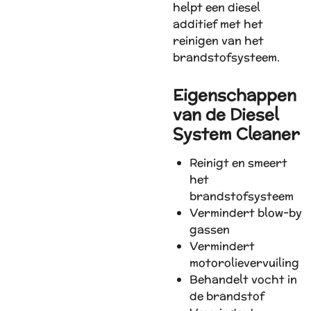
helpt een diesel
additief met het
reinigen van het
brandstofsysteem.
Eigenschappen
van de Diesel
System Cleaner
Reinigt en smeert
het
brandstofsysteem
Vermindert blow-by
gassen
Vermindert
motorolievervuiling
Behandelt vocht in
de brandstof