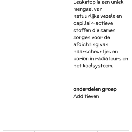
Leakstop is een uniek
mengsel van
natuurlijke vezels en
capillair-actieve
stoffen die samen
zorgen voor de
afdichting van
haarscheurtjes en
poriën in radiateurs en
het koelsysteem.
onderdelen groep
Additieven