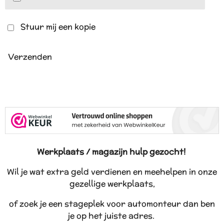
Stuur mij een kopie
Verzenden
Werkplaats / magazijn hulp gezocht!
Wil je wat extra geld verdienen en meehelpen in onze
gezellige werkplaats,
of zoek je een stageplek voor automonteur dan ben
je op het juiste adres.