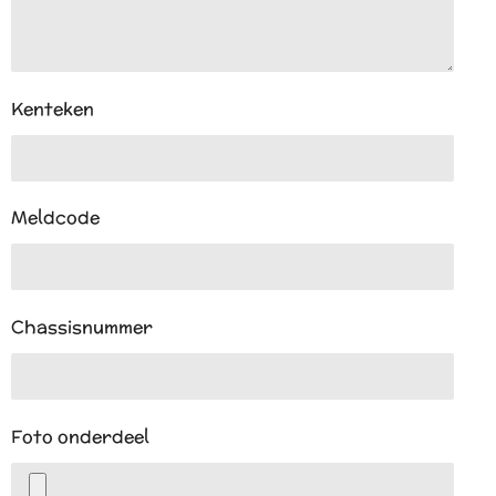
Kenteken
Meldcode
Chassisnummer
Foto onderdeel