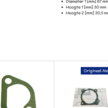
Diameter 1 [mm] 67 m
Hoogte 1 [mm] 30 mm
Hoogte 2 [mm] 30,5 
Origineel M