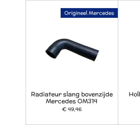
Origineel Mercedes
Radiateur slang bovenzijde
Hol
Mercedes OM314
€ 49,46