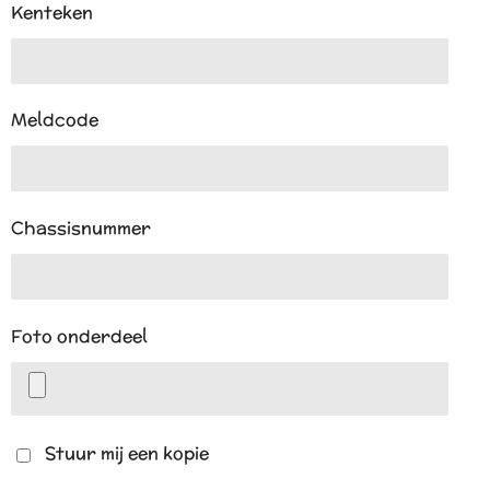
Kenteken
Meldcode
Chassisnummer
Foto onderdeel
Stuur mij een kopie