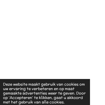
Deze website maakt gebruik van cookies om
uw ervaring te verbeteren en op maat
gemaakte advertenties weer te geven. Door
op ‘Accepteren’ te klikken, gaat u akkoord
met het gebruik van alle cookies.