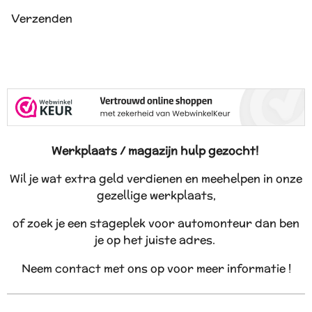
Verzenden
Werkplaats / magazijn hulp gezocht!
Wil je wat extra geld verdienen en meehelpen in onze
gezellige werkplaats,
of zoek je een stageplek voor automonteur dan ben
je op het juiste adres.
Neem contact met ons op voor meer informatie !