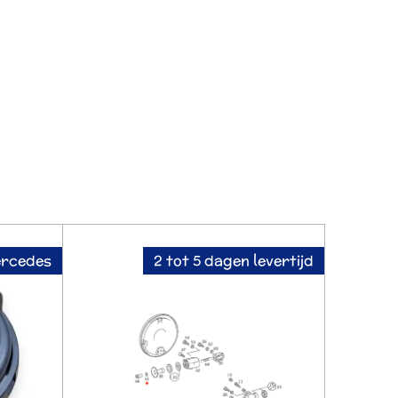
ercedes
2 tot 5 dagen levertijd