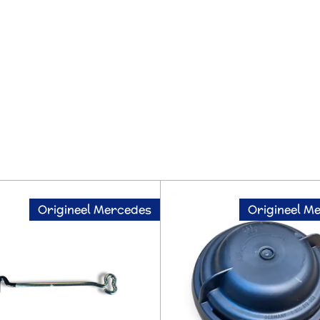
Origineel Mercedes
Origineel M