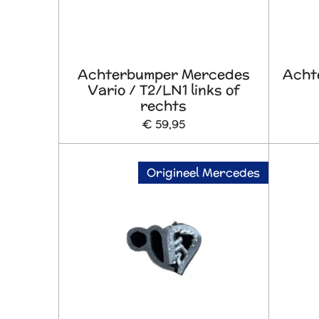
Achterbumper Mercedes
Acht
Vario / T2/LN1 links of
rechts
€ 59,95
Origineel Mercedes