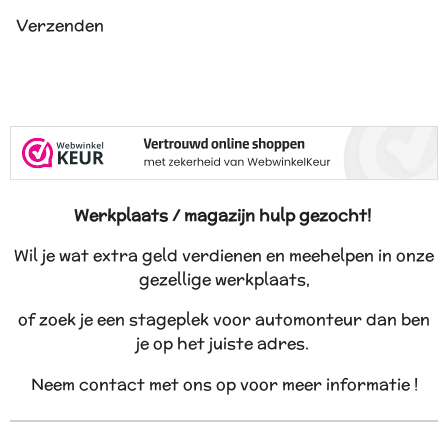
Verzenden
Werkplaats / magazijn hulp gezocht!
Wil je wat extra geld verdienen en meehelpen in onze
gezellige werkplaats,
of zoek je een stageplek voor automonteur dan ben
je op het juiste adres.
Neem contact met ons op voor meer informatie !