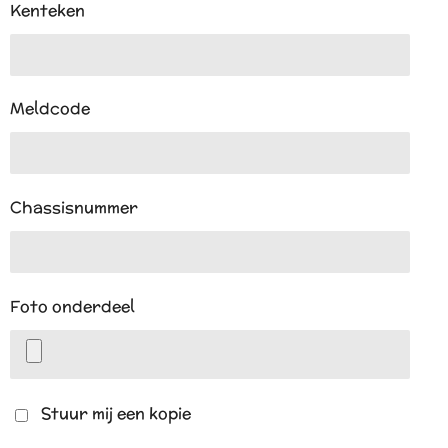
Kenteken
Meldcode
Chassisnummer
Foto onderdeel
Stuur mij een kopie